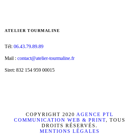
ATELIER TOURMALINE
Tél:
06.43.79.89.89
Mail :
contact@atelier-tourmaline.fr
Siret: 832 154 959 00015
COPYRIGHT 2020
AGENCE PTL
COMMUNICATION WEB & PRINT
, TOUS
DROITS RÉSERVÉS.
MENTIONS LÉGALES