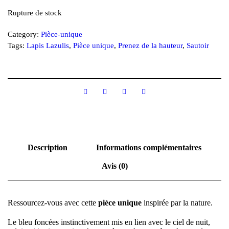
Rupture de stock
Category:
Pièce-unique
Tags:
Lapis Lazulis
,
Pièce unique
,
Prenez de la hauteur
,
Sautoir
Description
Informations complémentaires
Avis (0)
Ressourcez-vous avec cette
pièce unique
inspirée par la nature.
Le bleu foncées instinctivement mis en lien avec le ciel de nuit,