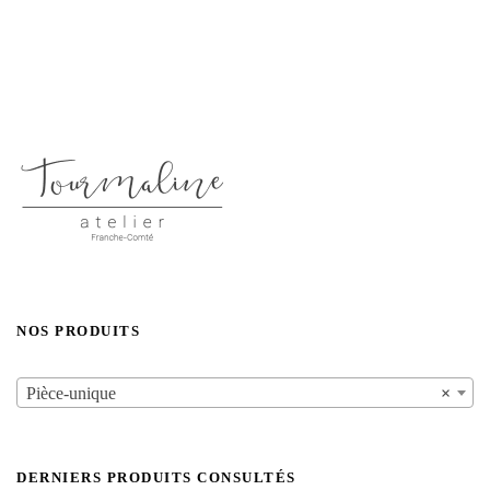
NOS PRODUITS
Pièce-unique
×
DERNIERS PRODUITS CONSULTÉS