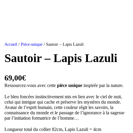
Accueil
/
Pièce-unique
/ Sautoir – Lapis Lazuli
Sautoir – Lapis Lazuli
69,00
€
Ressourcez-vous avec cette
pièce unique
inspirée par la nature.
Le bleu foncées instinctivement mis en lien avec le ciel de nuit,
celui qui intrigue qui cache et préserve les mystères du monde.
Avatar de l’esprit humain, cette couleur régit les savoirs, la
connaissance du monde et le passage de l’ignorance à la sagesse
par l’initiation formatrice de l’homme…
Longueur total du collier 82cm, Lapis Lazuli = 4cm