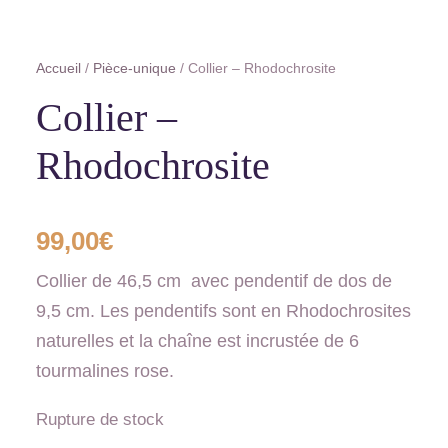
Accueil
/
Pièce-unique
/ Collier – Rhodochrosite
Collier –
Rhodochrosite
99,00
€
Collier de 46,5 cm avec pendentif de dos de
9,5 cm. Les pendentifs sont en Rhodochrosites
naturelles et la chaîne est incrustée de 6
tourmalines rose.
Rupture de stock