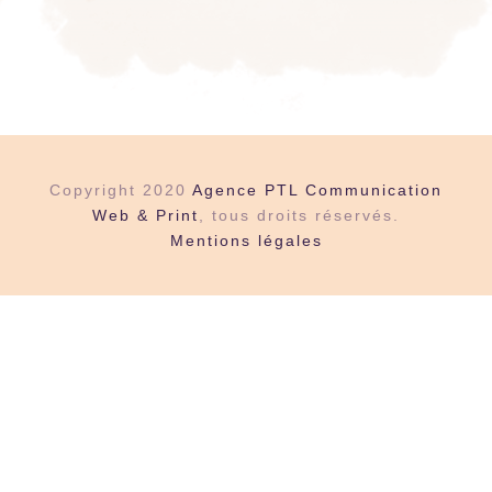
Copyright 2020
Agence PTL Communication
Web & Print
, tous droits réservés.
Mentions légales