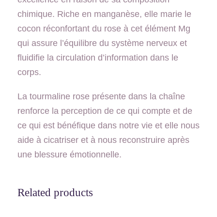
chimique. Riche en manganèse, elle marie le
cocon réconfortant du rose à cet élément Mg
qui assure l’équilibre du système nerveux et
fluidifie la circulation d’information dans le
corps.
La tourmaline rose présente dans la chaîne
renforce la perception de ce qui compte et de
ce qui est bénéfique dans notre vie et elle nous
aide à cicatriser et à nous reconstruire après
une blessure émotionnelle.
Related products