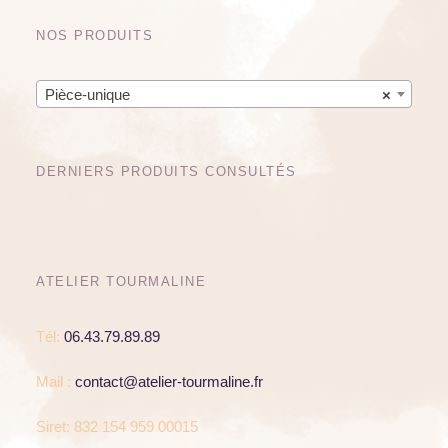
NOS PRODUITS
Pièce-unique
×
DERNIERS PRODUITS CONSULTÉS
ATELIER TOURMALINE
Tél:
06.43.79.89.89
Mail :
contact@atelier-tourmaline.fr
Siret: 832 154 959 00015