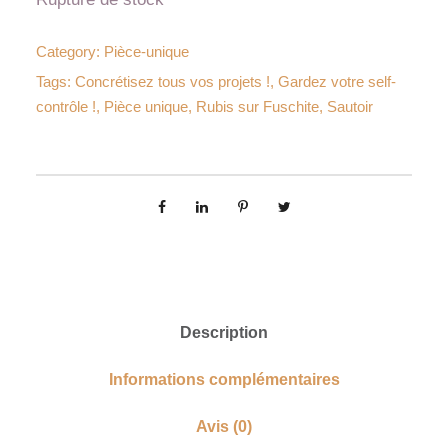
Category:
Pièce-unique
Tags:
Concrétisez tous vos projets !
,
Gardez votre self-
contrôle !
,
Pièce unique
,
Rubis sur Fuschite
,
Sautoir
Description
Informations complémentaires
Avis (0)