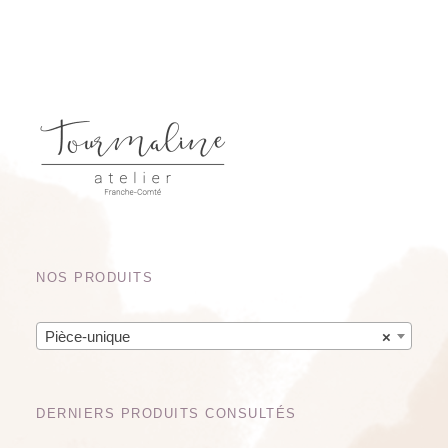
NOS PRODUITS
Pièce-unique
×
DERNIERS PRODUITS CONSULTÉS