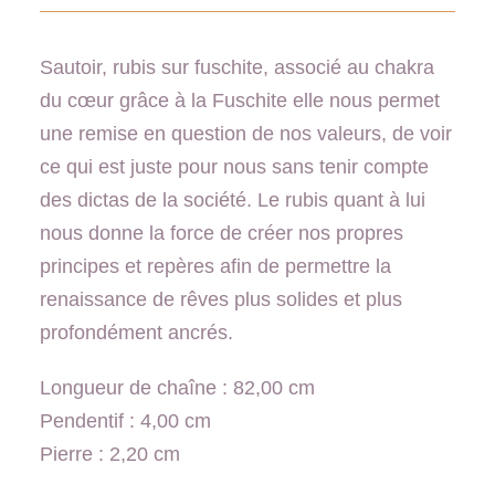
Sautoir, rubis sur fuschite, associé au chakra
du cœur grâce à la Fuschite elle nous permet
une remise en question de nos valeurs, de voir
ce qui est juste pour nous sans tenir compte
des dictas de la société. Le rubis quant à lui
nous donne la force de créer nos propres
principes et repères afin de permettre la
renaissance de rêves plus solides et plus
profondément ancrés.
Longueur de chaîne : 82,00 cm
Pendentif : 4,00 cm
Pierre : 2,20 cm