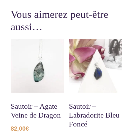
Vous aimerez peut-être
aussi…
Sautoir – Agate
Sautoir –
Veine de Dragon
Labradorite Bleu
Foncé
82,00
€