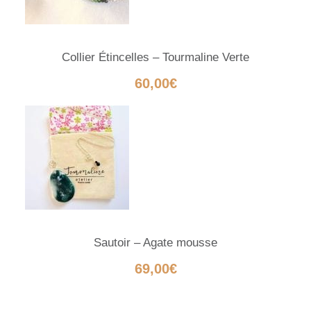
Collier Étincelles – Tourmaline Verte
60,00
€
Sautoir – Agate mousse
69,00
€