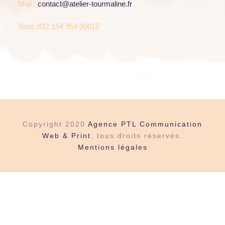
Mail :
contact@atelier-tourmaline.fr
Siret: 832 154 959 00015
Copyright 2020
Agence PTL Communication
Web & Print
, tous droits réservés.
Mentions légales