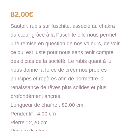
82,00
€
Sautoir, rubis sur fuschite, associé au chakra
du cœur grâce à la Fuschite elle nous permet
une remise en question de nos valeurs, de voir
ce qui est juste pour nous sans tenir compte
des dictas de la société. Le rubis quant à lui
nous donne la force de créer nos propres
principes et repères afin de permettre la
renaissance de rêves plus solides et plus
profondément ancrés.
Longueur de chaîne : 82,00 cm
Pendentif : 4,00 cm
Pierre : 2,20 cm
Rupture de stock