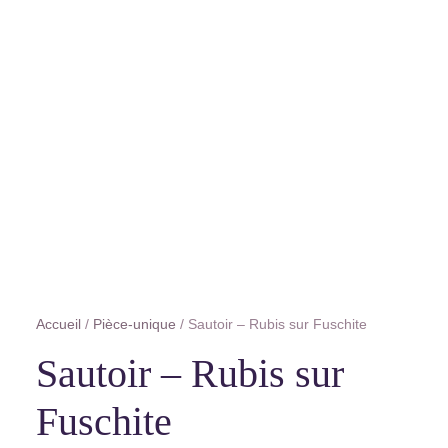
Accueil
/
Pièce-unique
/ Sautoir – Rubis sur Fuschite
Sautoir – Rubis sur
Fuschite