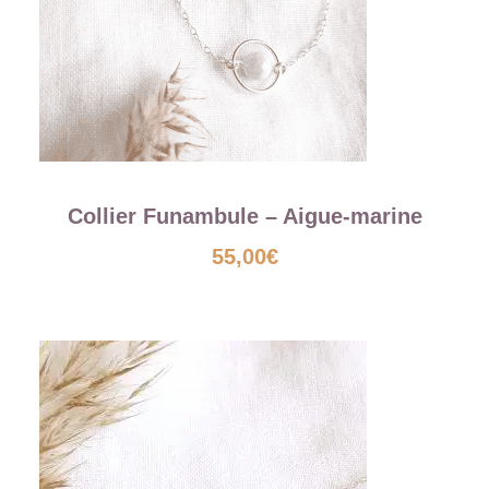
Collier Funambule – Aigue-marine
55,00
€