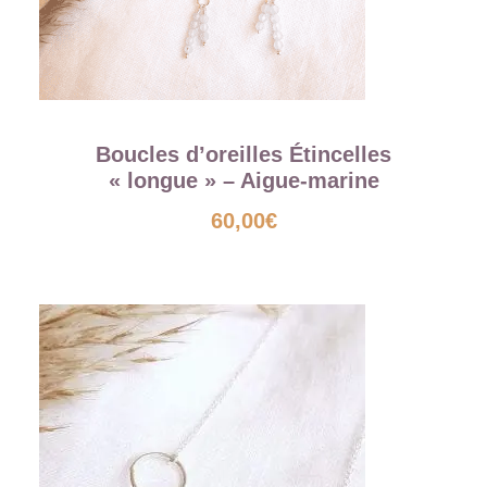
Boucles d’oreilles Étincelles
« longue » – Aigue-marine
60,00
€