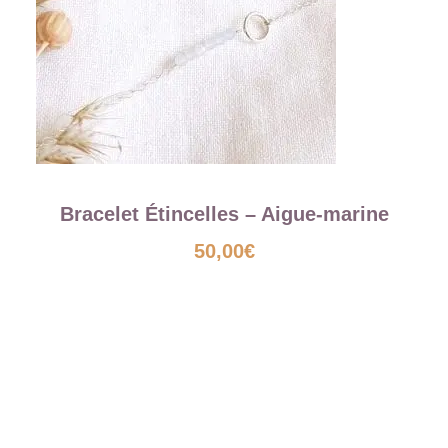
Bracelet Étincelles – Aigue-marine
50,00
€