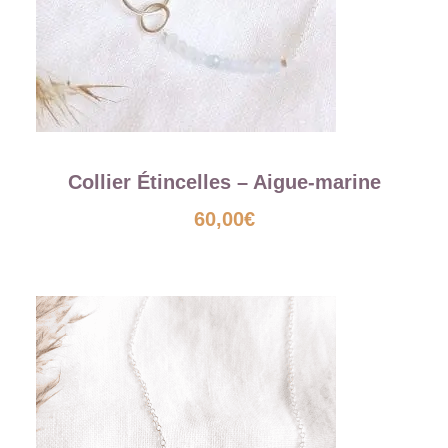
Collier Étincelles – Aigue-marine
60,00
€