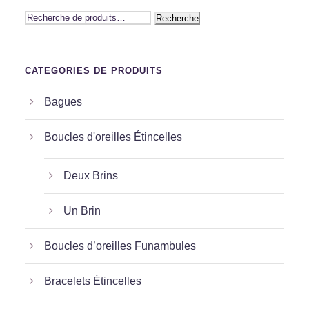
Recherche
CATÉGORIES DE PRODUITS
Bagues
Boucles d'oreilles Étincelles
Deux Brins
Un Brin
Boucles d’oreilles Funambules
Bracelets Étincelles