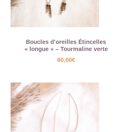
Boucles d’oreilles Étincelles
« longue » – Tourmaline verte
60,00
€