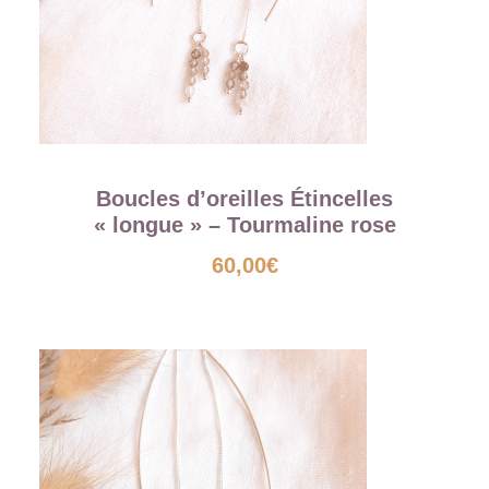
Boucles d’oreilles Étincelles
« longue » – Tourmaline rose
60,00
€