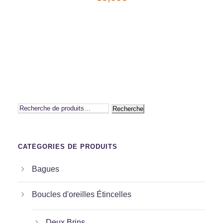
Recherche
CATÉGORIES DE PRODUITS
Bagues
Boucles d'oreilles Étincelles
Deux Brins