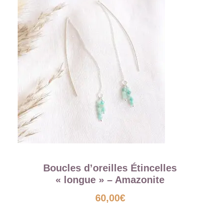
Boucles d’oreilles Étincelles
« longue » – Amazonite
60,00
€