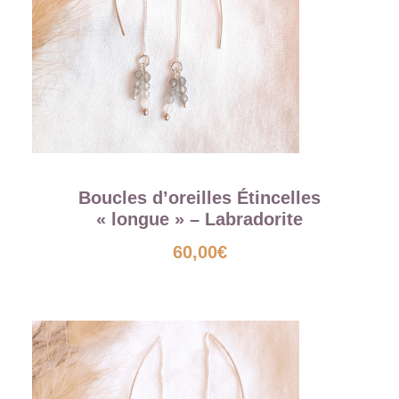
Boucles d’oreilles Étincelles
« longue » – Labradorite
60,00
€