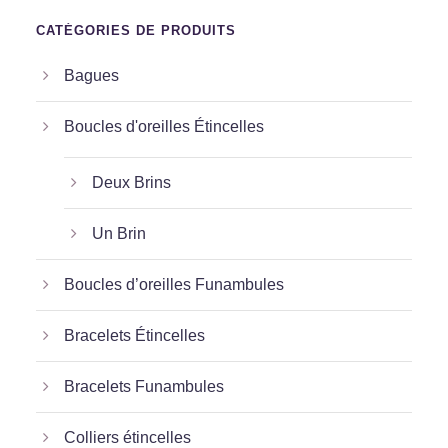
CATÉGORIES DE PRODUITS
Bagues
Boucles d'oreilles Étincelles
Deux Brins
Un Brin
Boucles d’oreilles Funambules
Bracelets Étincelles
Bracelets Funambules
Colliers étincelles