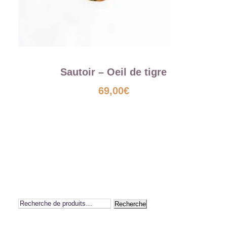
Sautoir – Oeil de tigre
69,00
€
Recherche