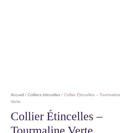
Accueil
/
Colliers étincelles
/ Collier Étincelles – Tourmaline
Verte
Collier Étincelles –
Tourmaline Verte