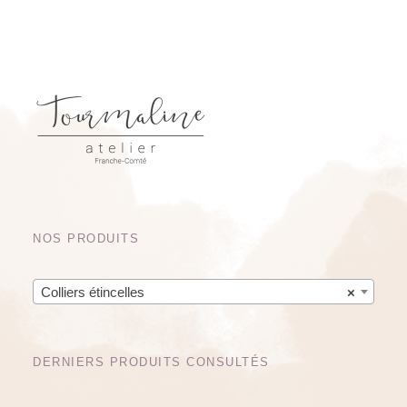
NOS PRODUITS
Colliers étincelles
×
DERNIERS PRODUITS CONSULTÉS