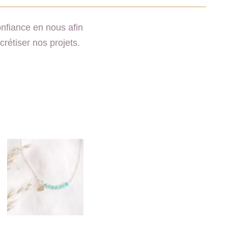
confiance en nous afin
crétiser nos projets.