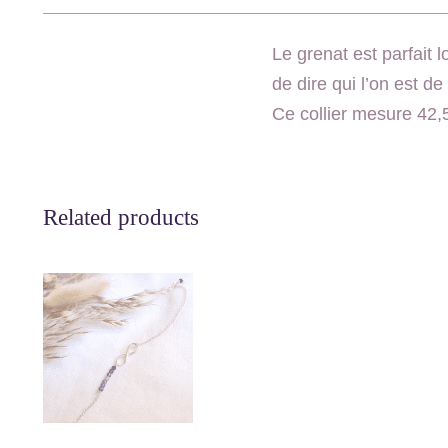
Le grenat est parfait l
de dire qui l’on est d
Ce collier mesure 42
Related products