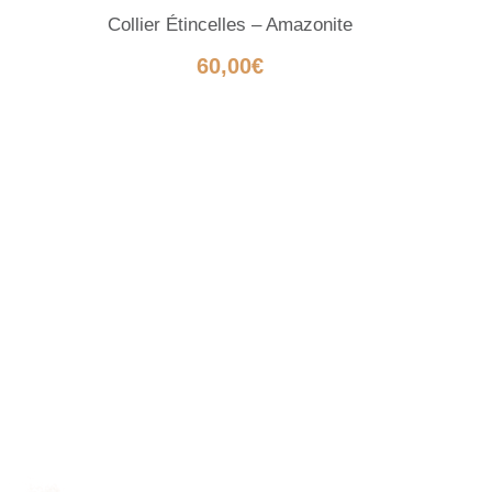
Collier Étincelles – Amazonite
60,00
€