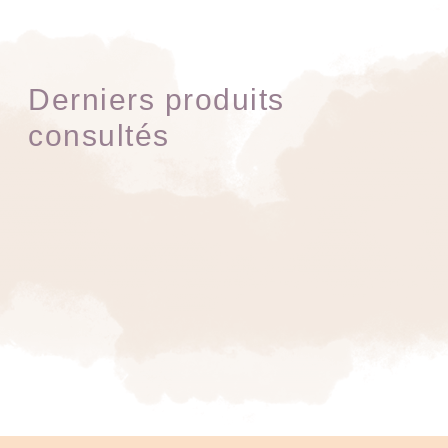
Derniers produits
consultés