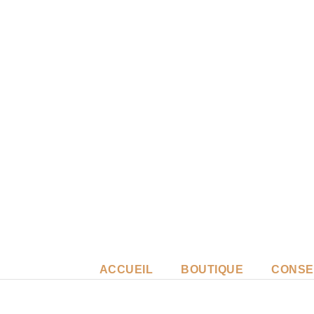
ACCUEIL
BOUTIQUE
CONSE