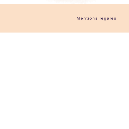
Mentions légales