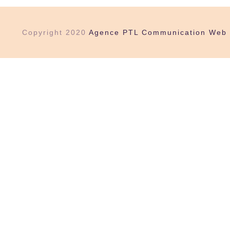
Copyright 2020
Agence PTL Communication Web 