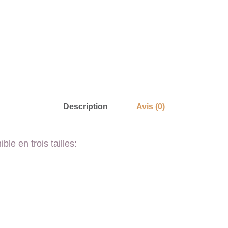
Description
Avis (0)
ble en trois tailles: