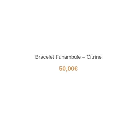
Bracelet Funambule – Citrine
50,00
€