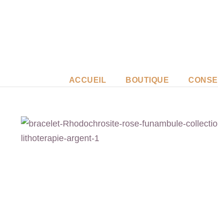
ACCUEIL
BOUTIQUE
CONSE