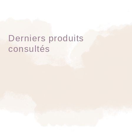
Derniers produits
consultés