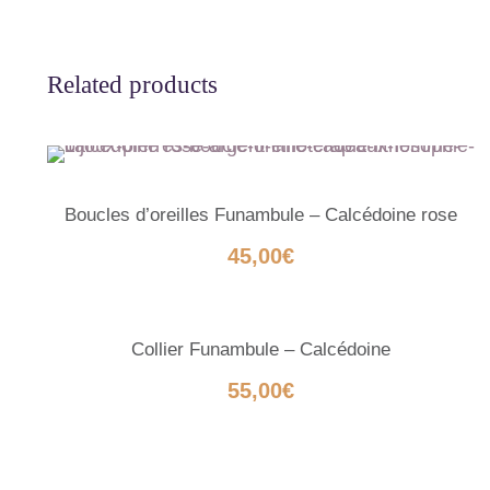
Related products
Boucles d’oreilles Funambule – Calcédoine rose
45,00
€
Collier Funambule – Calcédoine
55,00
€