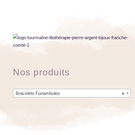
Nos produits
Bracelets Funambules
×